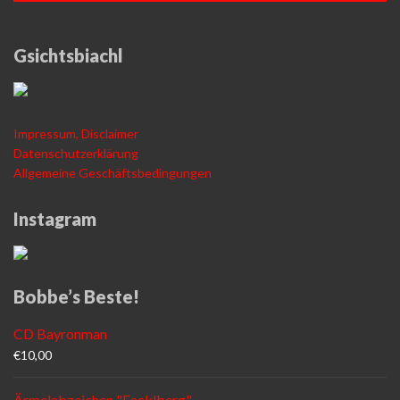
Gsichtsbiachl
Impressum, Disclaimer
Datenschutzerklärung
Allgemeine Geschäftsbedingungen
Instagram
Bobbe’s Beste!
CD Bayronman
€
10,00
Ärmelabzeichen "Facklberg"