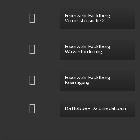
Feuerwehr Facklberg –
Vermisstensuche 2
Feuerwehr Facklberg –
Wasserförderung
Feuerwehr Facklberg –
Beerdigung
Da Bobbe – Da bine dahoam