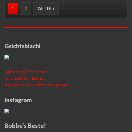
1
2
WEITER »
Gsichtsbiachl
Impressum, Disclaimer
Datenschutzerklärung
Allgemeine Geschäftsbedingungen
Instagram
Bobbe’s Beste!