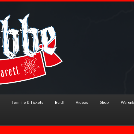
Termine & Tickets
Buidl
Videos
Shop
Warenk