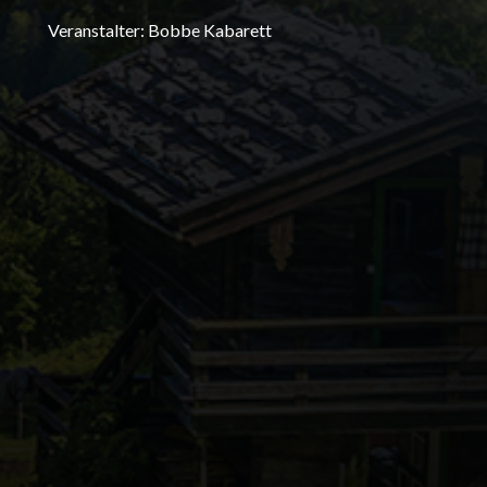
Veranstalter: Bobbe Kabarett