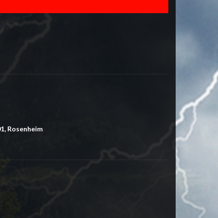
01, Rosenheim