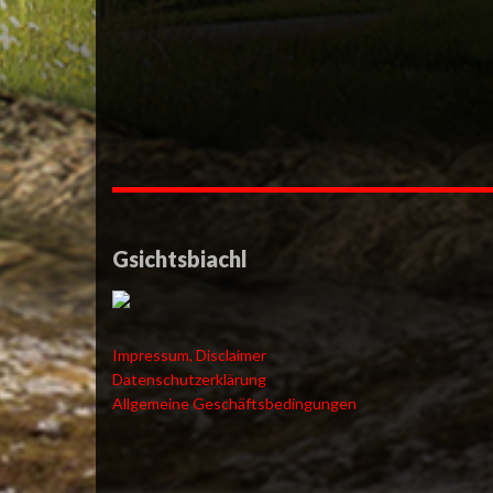
Gsichtsbiachl
Impressum, Disclaimer
Datenschutzerklärung
Allgemeine Geschäftsbedingungen