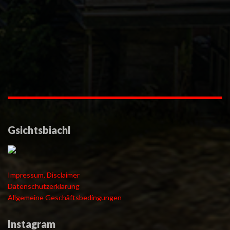
Gsichtsbiachl
Impressum, Disclaimer
Datenschutzerklärung
Allgemeine Geschäftsbedingungen
Instagram