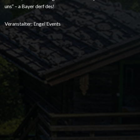
uns“ – a Bayer derf des!
Veranstalter: Engel Events