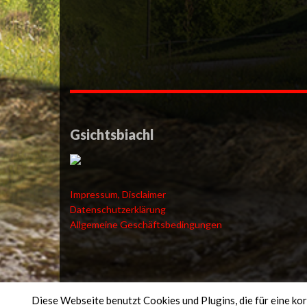
Gsichtsbiachl
Impressum, Disclaimer
Datenschutzerklärung
Allgemeine Geschäftsbedingungen
Diese Webseite benutzt Cookies und Plugins, die für eine ko