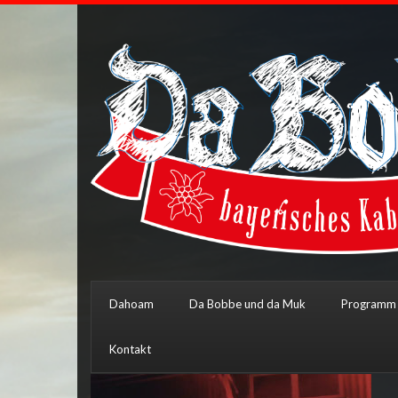
Dahoam
Da Bobbe und da Muk
Programm
Kontakt