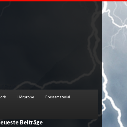
orb
Hörprobe
Pressematerial
eueste Beiträge