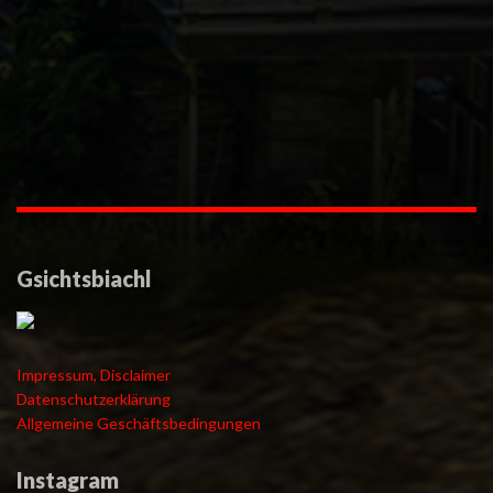
Gsichtsbiachl
Impressum, Disclaimer
Datenschutzerklärung
Allgemeine Geschäftsbedingungen
Instagram