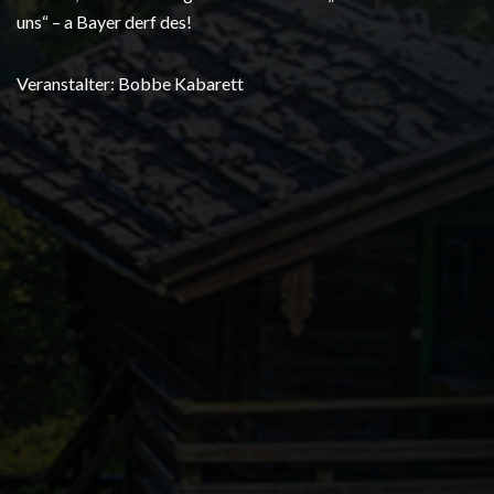
uns“ – a Bayer derf des!
Veranstalter: Bobbe Kabarett