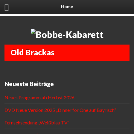
Home
Old Brackas
Neueste Beiträge
Neues Programm ab Herbst 2026
DVD Neue Version 2025 „Dinner for One auf Bayrisch“
Fernsehsendung „Weißblau TV“