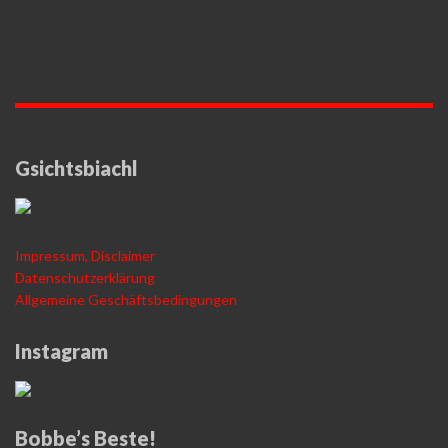
Gsichtsbiachl
Impressum, Disclaimer
Datenschutzerklärung
Allgemeine Geschäftsbedingungen
Instagram
Bobbe’s Beste!