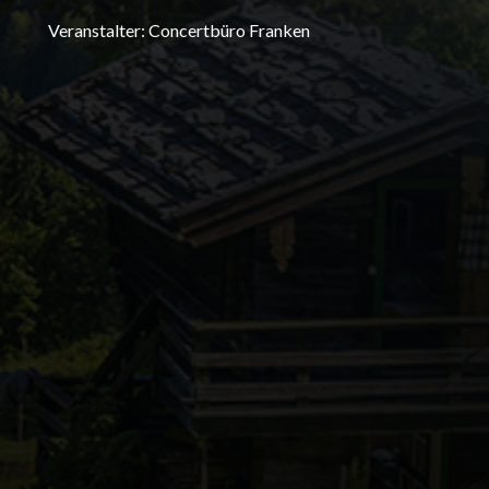
Veranstalter: Concertbüro Franken