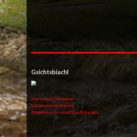
Gsichtsbiachl
Impressum, Disclaimer
Datenschutzerklärung
Allgemeine Geschäftsbedingungen