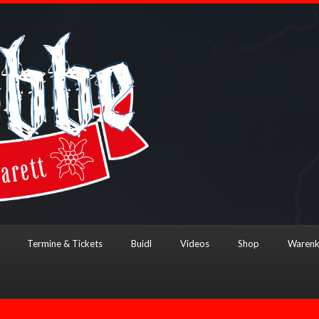
Termine & Tickets
Buidl
Videos
Shop
Warenk