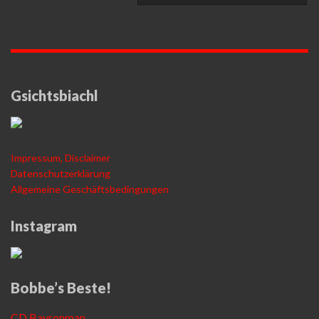
Gsichtsbiachl
Impressum, Disclaimer
Datenschutzerklärung
Allgemeine Geschäftsbedingungen
Instagram
Bobbe’s Beste!
CD Bayronman