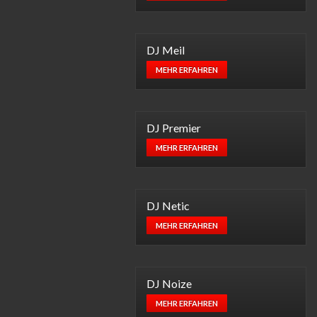
DJ Meil
MEHR ERFAHREN
DJ Premier
MEHR ERFAHREN
DJ Netic
MEHR ERFAHREN
DJ Noize
MEHR ERFAHREN